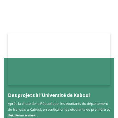
Des projets à l’Université de Kaboul
Après la chute de la République, les étudiants du département
de français à Kaboul, en particulier les étudiants de première et
deuxième année…