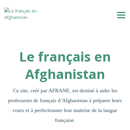
Togg
Le français en
Afghanistan
Ce site, créé par AFRANE, est destiné à aider les
professeurs de français d’Afghanistan à préparer leurs
cours et à perfectionner leur maitrise de la langue
française.