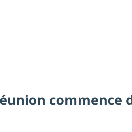
réunion commence 